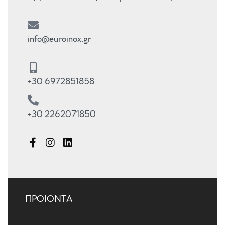
info@euroinox.gr
+30 6972851858
+30 2262071850
ΠΡΟΙΟΝΤΑ