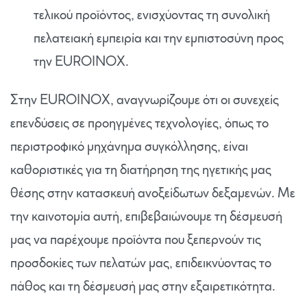
τελικού προϊόντος, ενισχύοντας τη συνολική
πελατειακή εμπειρία και την εμπιστοσύνη προς
την EUROINOX.
Στην EUROINOX, αναγνωρίζουμε ότι οι συνεχείς
επενδύσεις σε προηγμένες τεχνολογίες, όπως το
περιστροφικό μηχάνημα συγκόλλησης, είναι
καθοριστικές για τη διατήρηση της ηγετικής μας
θέσης στην κατασκευή ανοξείδωτων δεξαμενών. Με
την καινοτομία αυτή, επιβεβαιώνουμε τη δέσμευσή
μας να παρέχουμε προϊόντα που ξεπερνούν τις
προσδοκίες των πελατών μας, επιδεικνύοντας το
πάθος και τη δέσμευσή μας στην εξαιρετικότητα.