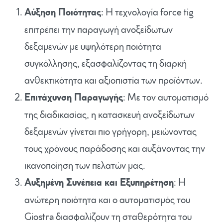
Αύξηση Ποιότητας
: Η τεχνολογία force tig
επιτρέπει την παραγωγή ανοξείδωτων
δεξαμενών με υψηλότερη ποιότητα
συγκόλλησης, εξασφαλίζοντας τη διαρκή
ανθεκτικότητα και αξιοπιστία των προϊόντων.
Επιτάχυνση Παραγωγής
: Με τον αυτοματισμό
της διαδικασίας, η κατασκευή ανοξείδωτων
δεξαμενών γίνεται πιο γρήγορη, μειώνοντας
τους χρόνους παράδοσης και αυξάνοντας την
ικανοποίηση των πελατών μας.
Αυξημένη Συνέπεια και Εξυπηρέτηση
: Η
ανώτερη ποιότητα και ο αυτοματισμός του
Giostra διασφαλίζουν τη σταθερότητα του