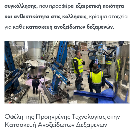
συγκόλλησης
, που προσφέρει
εξαιρετική ποιότητα
και ανθεκτικότητα στις κολλήσεις
, κρίσιμα στοιχεία
για κάθε
κατασκευή ανοξείδωτων δεξαμενών
.
Οφέλη της Προηγμένης Τεχνολογίας στην
Κατασκευή Ανοξείδωτων Δεξαμενών