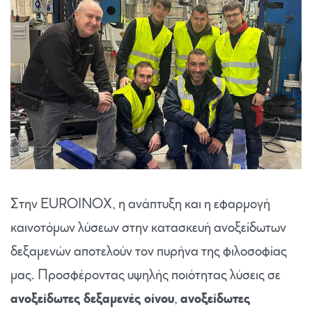
Στην EUROINOX, η ανάπτυξη και η εφαρμογή
καινοτόμων λύσεων στην κατασκευή ανοξείδωτων
δεξαμενών αποτελούν τον πυρήνα της φιλοσοφίας
μας. Προσφέροντας υψηλής ποιότητας λύσεις σε
ανοξείδωτες δεξαμενές οίνου
,
ανοξείδωτες