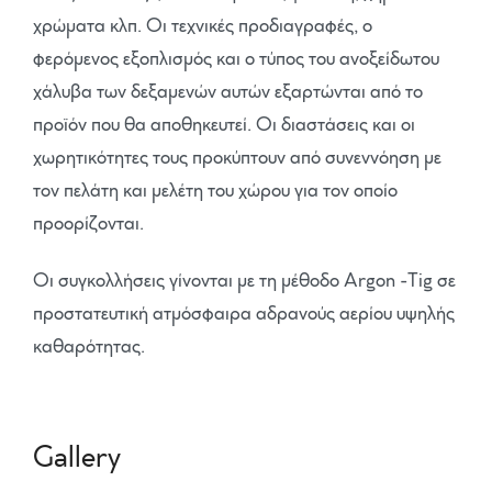
χρώματα κλπ. Οι τεχνικές προδιαγραφές, ο
φερόμενος εξοπλισμός και ο τύπος του ανοξείδωτου
χάλυβα των δεξαμενών αυτών εξαρτώνται από το
προϊόν που θα αποθηκευτεί. Οι διαστάσεις και οι
χωρητικότητες τους προκύπτουν από συνεννόηση με
τον πελάτη και μελέτη του χώρου για τον οποίο
προορίζονται.
Οι συγκολλήσεις γίνονται με τη μέθοδο Argon -Tig σε
προστατευτική ατμόσφαιρα αδρανούς αερίου υψηλής
καθαρότητας.
Gallery