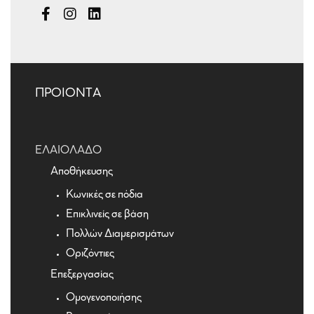
ΠΡΟΙΟΝΤΑ
ΕΛΑΙΌΛΑΔΟ
Αποθήκευσης
Κωνικές σε πόδια
Επικλινείς σε βάση
Πολλών Διαμερισμάτων
Οριζόντιες
Επεξεργασίας
Ομογενοποιήσης