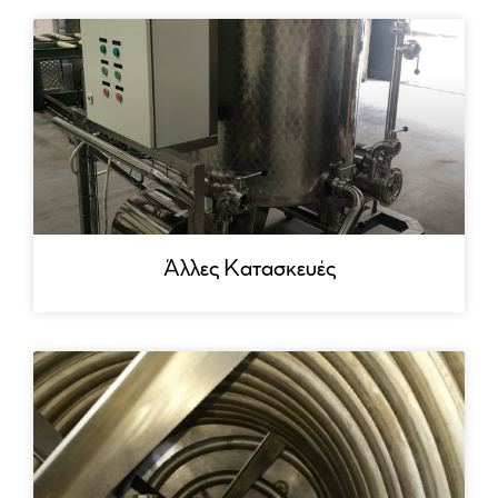
Άλλες Κατασκευές