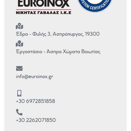
Έδρα - Φυλής 3, Ασπρόπυργος, 19300
Έργοστάσιο - Άσπρα Χώματα Βοιωτίας
info@euroinox.gr
+30 6972851858
+30 2262071850