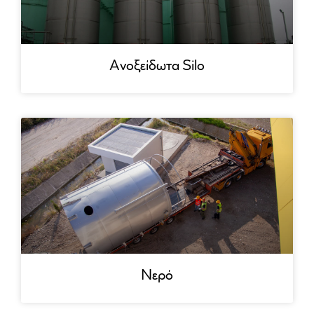
Ανοξείδωτα Silo
Νερό