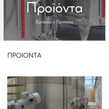
Προϊόντα
Euroinox
»
Προϊόντα
ΠΡΟΙΟΝΤΑ