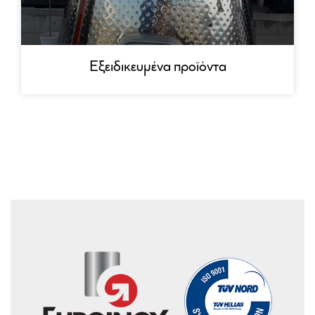
Εξειδικευμένα προϊόντα