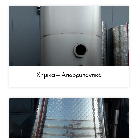
Χημικά – Απορρυπαντικά