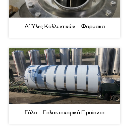
Α’ Ύλες Καλλυντικών – Φαρμακα
Γάλα – Γαλακτοκομικά Προϊόντα