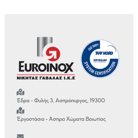
Έδρα - Φυλής 3, Ασπρόπυργος, 19300
Έργοστάσιο - Άσπρα Χώματα Βοιωτίας