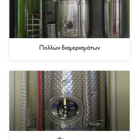
Πολλών διαμερισμάτων