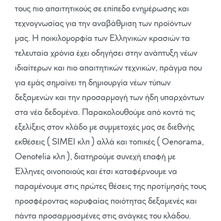
τους πιο απαιτητικούς σε επίπεδο ενημέρωσης και
τεχνογνωσίας για την αναβάθμιση των προϊόντων
μας. Η ποικιλομορφία των Ελληνικών κρασιών τα
τελευταία χρόνια έχει οδηγήσει στην ανάπτυξη νέων
ιδιαίτερων και πιο απαιτητικών τεχνικών, πράγμα που
για εμάς σημαίνει τη δημιουργία νέων τύπων
δεξαμενών και την προσαρμογή των ήδη υπαρχόντων
στα νέα δεδομένα. Παρακολουθούμε από κοντά τις
εξελίξεις στον κλάδο με συμμετοχές μας σε διεθνής
εκθέσεις ( SIMEI κλπ ) αλλά και τοπικές ( Oenorama,
Oenotelia κλπ ), διατηρούμε συνεχή επαφή με
Έλληνες οινοποιούς και έτσι καταφέρνουμε να
παραμένουμε στις πρώτες θέσεις της προτίμησής τους
προσφέροντας κορυφαίας ποιότητας δεξαμενές και
πάντα προσαρμοσμένες στις ανάγκες του κλάδου.