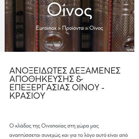
Οίνος
Euroinox
»
Προϊόντα
»
Οίνος
ΑΝΟΞΕΙΔΩΤΕΣ ΔΕΞΑΜΕΝΕΣ
ΑΠΟΘΗΚΕΥΣΗΣ &
ΕΠΕΞΕΡΓΑΣΙΑΣ ΟΙΝΟΥ -
ΚΡΑΣΙΟΥ
Ο κλάδος της Οινοποιίας στη χώρα μας
αναπτύσσεται συνεχώς και για το λόγο αυτό είναι από