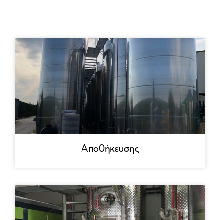
Αποθήκευσης