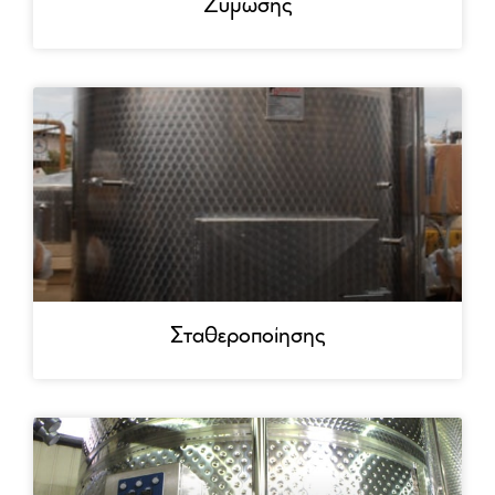
Ζύμωσης
Σταθεροποίησης